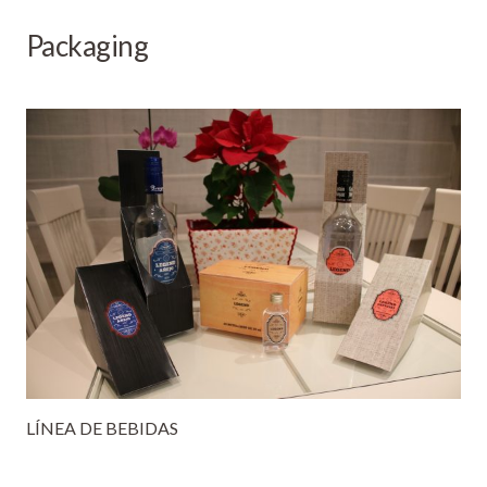
Packaging
LÍNEA DE BEBIDAS