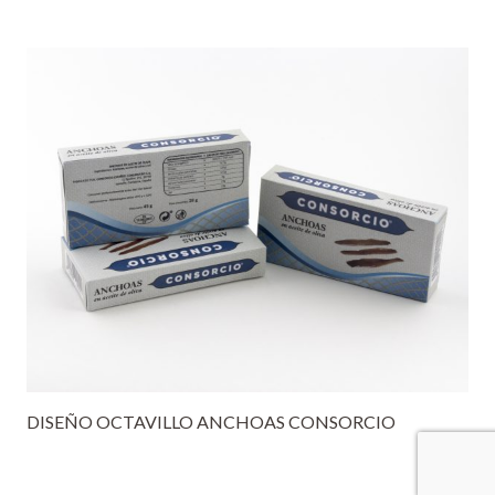
DISEÑO OCTAVILLO ANCHOAS CONSORCIO