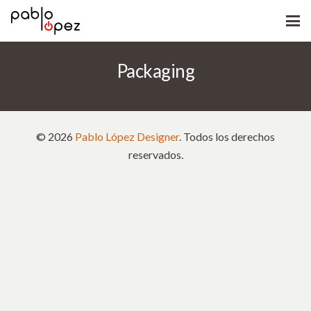
Packaging
©
2026
Pablo López Designer
. Todos los derechos
reservados.