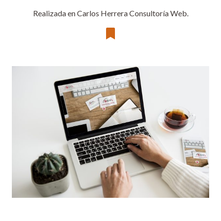
Realizada en Carlos Herrera Consultoría Web.