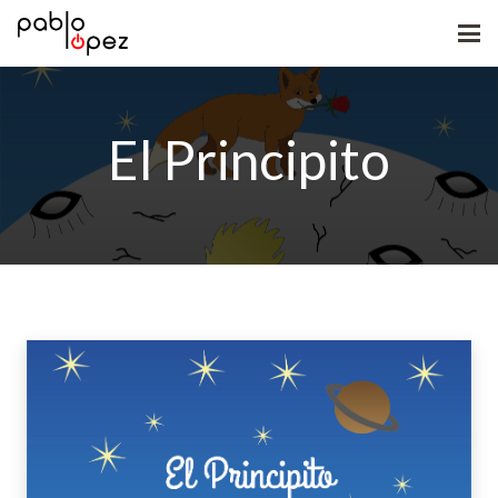
El Principito