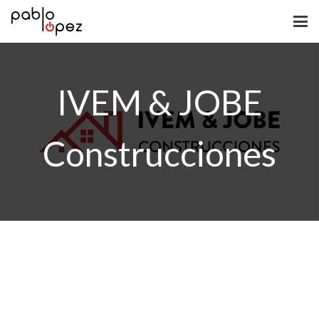
IVEM & JOBE
Construcciones