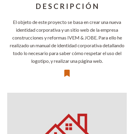
D E S C R I P C I Ó N
El objeto de este proyecto se basa en crear una nueva
identidad corporativa y un sitio web de la empresa
construcciones y reformas IVEM & JOBE. Para ello he
realizado un manual de identidad corporativa detallando
todo lo necesario para saber cómo respetar el uso del
logotipo, y realizar una página web.